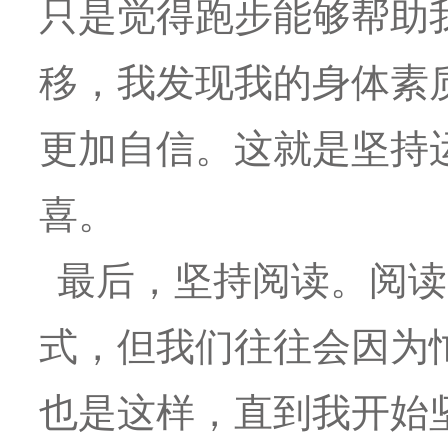
只是觉得跑步能够帮助
移，我发现我的身体素
更加自信。这就是坚持
喜。
最后，坚持阅读。阅读
式，但我们往往会因为
也是这样，直到我开始