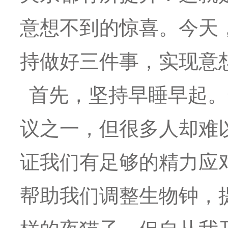
意想不到的惊喜。今天
持做好三件事，实现意
首先，坚持早睡早起。
议之一，但很多人却难
证我们有足够的精力应
帮助我们调整生物钟，