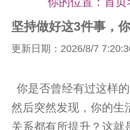
你的位置：
首页
坚持做好这3件事，
更新日期：2026/8/7 7:20:3
你是否曾经有过这样的
然后突然发现，你的生
关系都有所提升？这就