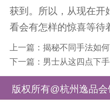
获到。所以，从现在开
看会有怎样的惊喜等待
上一篇：
揭秘不同手法如何
下一篇：
男士从这四点下手
版权所有@杭州逸品会