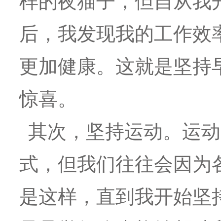
样的夜猫子，但自从我
后，我发现我的工作效
更加健康。这就是坚持
惊喜。
其次，坚持运动。运动
式，但我们往往会因为
是这样，直到我开始坚