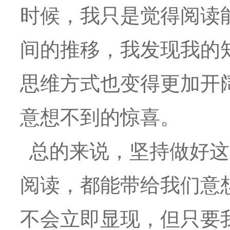
时候，我只是觉得阅读
间的推移，我发现我的
思维方式也变得更加开
意想不到的惊喜。
总的来说，坚持做好这
阅读，都能带给我们意
不会立即显现，但只要