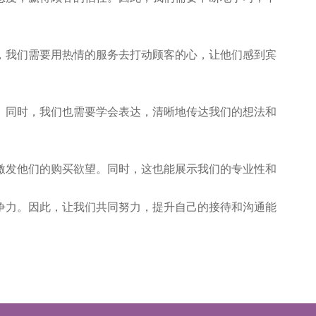
，我们需要用热情的服务去打动顾客的心，让他们感到宾
。同时，我们也需要学会表达，清晰地传达我们的想法和
激发他们的购买欲望。同时，这也能展示我们的专业性和
争力。因此，让我们共同努力，提升自己的接待和沟通能