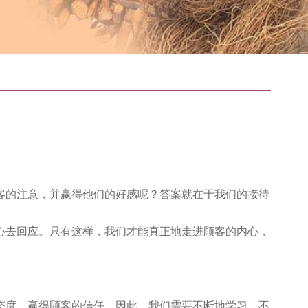
客的注意，并赢得他们的好感呢？答案就在于我们的接待
心去回应。只有这样，我们才能真正地走进顾客的内心，
态度，赢得顾客的信任。因此，我们需要不断地学习，不