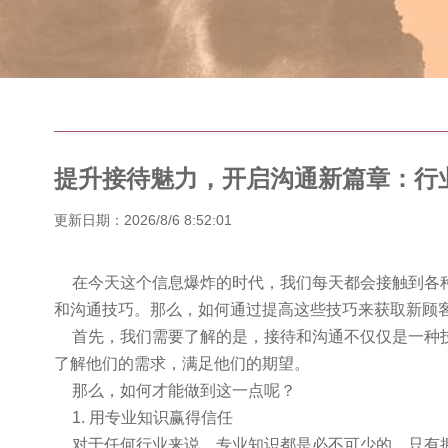
提升接待魅力，开启沟通新篇章：行
更新日期：2026/8/6 8:52:01
在今天这个信息爆炸的时代，我们每天都会接触到各
和沟通技巧。那么，如何通过提高这些技巧来获取新顾
首先，我们需要了解的是，接待和沟通不仅仅是一种
了解他们的需求，满足他们的期望。
那么，如何才能做到这一点呢？
1. 用专业知识赢得信任
对于任何行业来说，专业知识都是必不可少的。只有