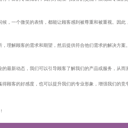
问候，一个微笑的表情，都能让顾客感到被尊重和被重视。因此
听，理解顾客的需求和期望，然后提供符合他们需求的解决方案
业的最新动态，我们可以引导顾客了解我们的产品或服务，从而
赢得顾客的好感度，也可以提升我们的专业形象，增强我们的竞
！