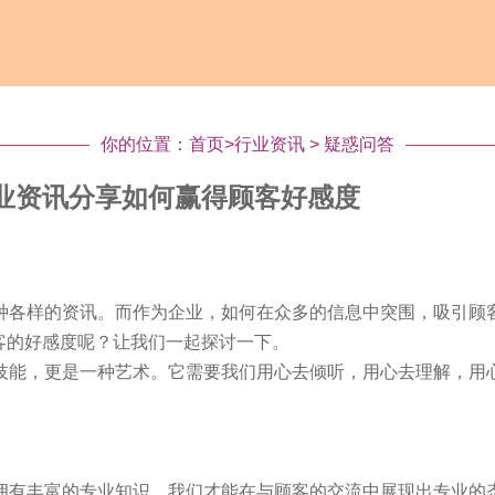
你的位置：
首页
>
行业资讯
>
疑惑问答
业资讯分享如何赢得顾客好感度
种各样的资讯。而作为企业，如何在众多的信息中突围，吸引顾
客的好感度呢？让我们一起探讨一下。
技能，更是一种艺术。它需要我们用心去倾听，用心去理解，用
拥有丰富的专业知识，我们才能在与顾客的交流中展现出专业的