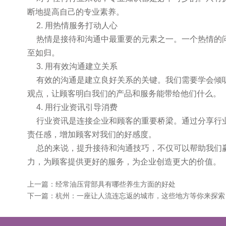
断地提高自己的专业素养。
2. 用热情服务打动人心
热情是接待和沟通中最重要的元素之一。一个热情的
至如归。
3. 用有效沟通建立关系
有效的沟通是建立良好关系的关键。我们需要学会倾
观点，让顾客明白我们的产品和服务能带给他们什么。
4. 用行业资讯引导消费
行业资讯是连接企业和顾客的重要桥梁。通过分享行
责任感，增加顾客对我们的好感度。
总的来说，提升接待和沟通技巧，不仅可以帮助我们
力，为顾客提供更好的服务，为企业创造更大的价值。
上一篇：
经常油压背部具有哪些养生方面的好处
下一篇：
杭州：一座让人流连忘返的城市，这些地方等你来探索